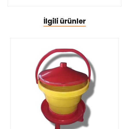
İlgili ürünler