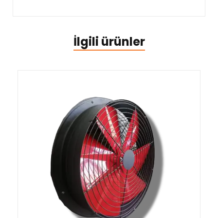
İlgili ürünler