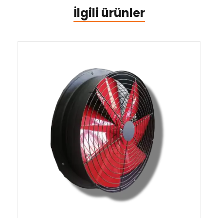
İlgili ürünler