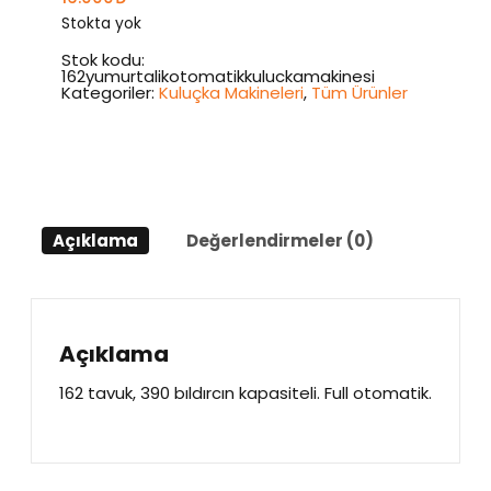
Stokta yok
Stok kodu:
162yumurtalikotomatikkuluckamakinesi
Kategoriler:
Kuluçka Makineleri
,
Tüm Ürünler
Açıklama
Değerlendirmeler (0)
Açıklama
162 tavuk, 390 bıldırcın kapasiteli. Full otomatik.