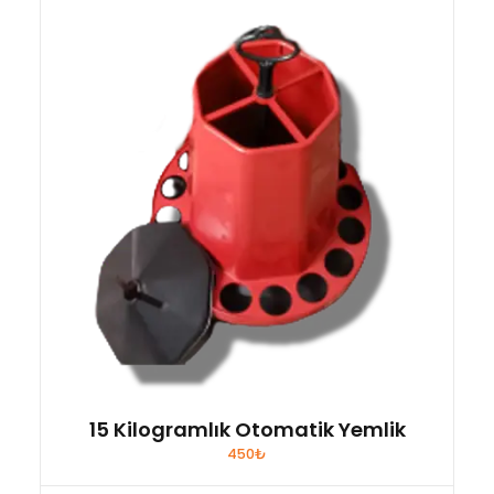
15 Kilogramlık Otomatik Yemlik
450
₺