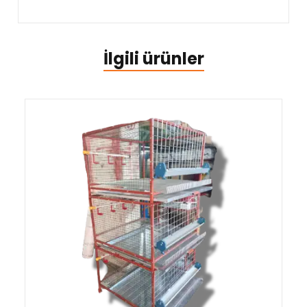
İlgili ürünler