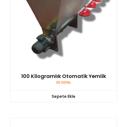
100 Kilogramlık Otomatik Yemlik
30.000
₺
Sepete Ekle