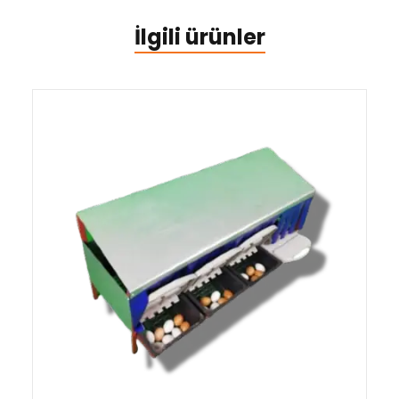
İlgili ürünler